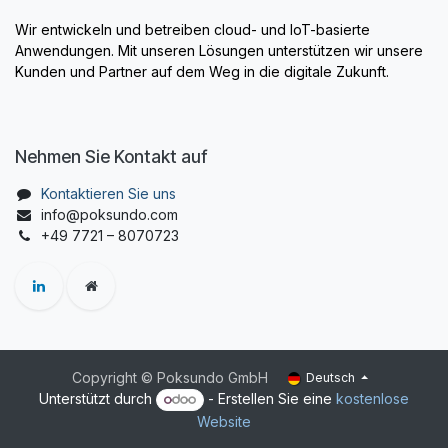
Wir entwickeln und betreiben cloud- und IoT-basierte
Anwendungen. Mit unseren Lösungen unterstützen wir unsere
Kunden und Partner auf dem Weg in die digitale Zukunft.
Nehmen Sie Kontakt auf
Kontaktieren Sie uns
info@poksundo.com
+49 7721 – 8070723
Copyright © Poksundo GmbH
Deutsch
Unterstützt durch
- Erstellen Sie eine
kostenlose
Website