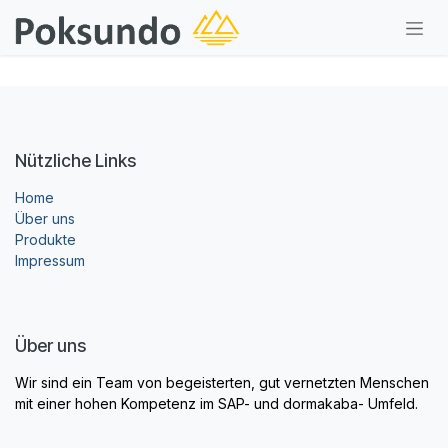
Zum Inhalt springen
Nützliche Links
Home
Über uns
Produkte
Impressum
Über uns
Wir sind ein Team von begeisterten, gut vernetzten Menschen
mit einer hohen Kompetenz im SAP- und dormakaba- Umfeld.